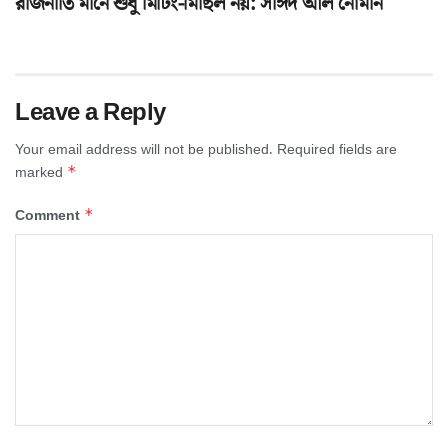
রাজনীতি মানে শুধু মিটিং-মিছিল নয়: সাঈদ আল নোমান
Leave a Reply
Your email address will not be published.
Required fields are
*
marked
*
Comment