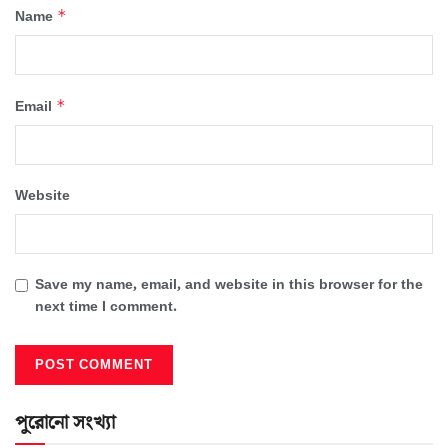
*
Name
*
Email
Website
Save my name, email, and website in this browser for the
next time I comment.
পুরোনো সংখ্যা