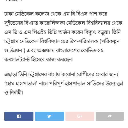
ঢাকা মেডিকেল কলেজ থেকে এম বি বিএস পাশ করে
সুইডেনের বিখ্যাত কারোলিন্সকা মেডিকেল বিশ্ববিদ্যালয় থেকে
এম ডি ও এম পিএইচ ডিগ্রি অর্জন করেন বিদ্যুৎ বড়ুয়া। তিনি
চট্টগ্রাম মেডিকেল বিশ্ববিদ্যালয়ের উপ-পরিচালক (পরিকল্পনা
ও উন্নয়ন ) এবং অক্সফাম বাংলাদেশের কোভিড-১৯
কনসালট্যান্ট হিসেবে কাজ করছেন।
এছাড়া তিনি চট্টগ্রামের বাসায় করোনা রোগীদের সেবার জন্য
‘হোম হাসপাতাল’ নামে পরিপূর্ণ হাসপাতাল সার্ভিসের উদ্যোক্তা
ও নির্বাহী।