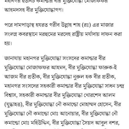
মহানগর ইউনিট কমান্ডার বীর মুক্তিযোদ্ধা মোজাফফর
আহমদসহ বীর মুক্তিযোদ্ধাগণ।
পরে দামপাড়াস্থ হযরত গরীব উল্লাহ শাহ (রঃ) এর মাজার
সংলগ্ন কবরস্থানে মরহুমের মরদেহ রাষ্ট্রীয় মর্যাদায় দাফন করা
হয়।
জানাযায় মহানগর মুক্তিযোদ্ধা সংসদের কমান্ডার বীর
মুক্তিযোদ্ধা মোজাফফর আহমদ, বীর মুক্তিযোদ্ধা ফারুক-ই
আজম বীর প্রতীক, বীর মুক্তিযোদ্ধা নুরুল হক বীর প্রতীক,
মহানগর সংসদের সহকারী কমান্ডার বীর মুক্তিযোদ্ধা সাধন চন্দ্র
বিশ্বাস, সহকারী কমান্ডার বীর মুক্তিযোদ্ধা খোরশেদ আলম
(যুদ্ধাহত), বীর মুক্তিযোদ্ধা নৌ কমান্ডো মোহাম্মদ হোসেন, বীর
মুক্তিযোদ্ধা নৌ কমান্ডো মোঃ আনোয়ার, বীর মুক্তিযোদ্ধা নৌ
কমান্ডো মোঃ মহিউদ্দিন, বীর মুক্তিযোদ্ধা সৈয়দ আবুল বশর,