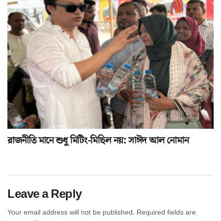
রাজনীতি মানে শুধু মিটিং-মিছিল নয়: সাঈদ আল নোমান
Leave a Reply
Your email address will not be published.
Required fields are