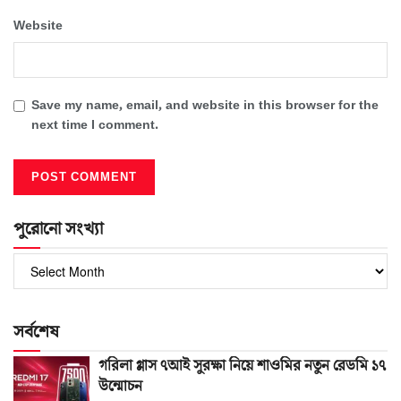
Website
Save my name, email, and website in this browser for the
next time I comment.
পুরোনো সংখ্যা
পুরোনো
সংখ্যা
সর্বশেষ
গরিলা গ্লাস ৭আই সুরক্ষা নিয়ে শাওমির নতুন রেডমি ১৭
উন্মোচন