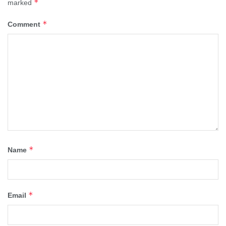
*
marked
*
Comment
*
Name
*
Email