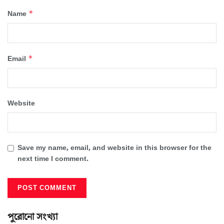
*
Name
*
Email
Website
Save my name, email, and website in this browser for the
next time I comment.
পুরোনো সংখ্যা