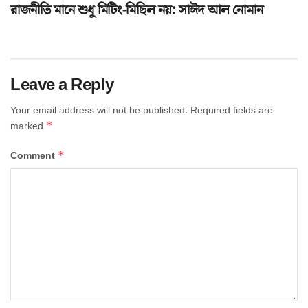
রাজনীতি মানে শুধু মিটিং-মিছিল নয়: সাঈদ আল নোমান
Leave a Reply
Your email address will not be published.
Required fields are
*
marked
*
Comment