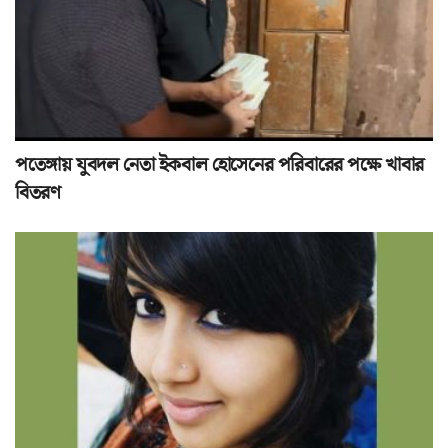
পতেঙ্গায় যুবদল নেতা ইকবাল হোসেনের পরিবারের পক্ষে খাবার
বিতরণ