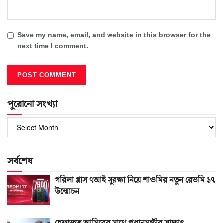
Save my name, email, and website in this browser for the
next time I comment.
পুরোনো সংখ্যা
পুরোনো
সংখ্যা
সর্বশেষ
গরিলা গ্লাস ৭আই সুরক্ষা নিয়ে শাওমির নতুন রেডমি ১৭
উন্মোচন