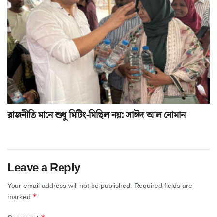
রাজনীতি মানে শুধু মিটিং-মিছিল নয়: সাঈদ আল নোমান
Leave a Reply
Your email address will not be published.
Required fields are
*
marked