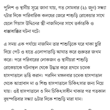
পুলিশ ও স্থানীয় সূত্রে জানা যায়, গত সোমবার (২১ জুন) সন্ধ্যা
৭টার দিকে পারিবারিক কলহের জেরে শাশুড়ি রোকেয়ার সাথে
ছেলে গিয়াস উদ্দিনের স্ত্রী নাজমিনের সাথে তর্কাতর্কি ও
ধাক্কাধাক্কির ঘটনা ঘটে।
এ সময় এক পর্যায়ে নাজমিন তার শাশুড়িকে ঘরে থাকা ছুরি
দিয়ে পেট ও হাতে এলোপাতাড়ি আঘাত করে গুরুতর জখম
করে। পরে পরিবারের লোকজন ও স্থানীয়রা শাশুড়ি
রোকেয়াকে ঘটনাস্থল থেকে উদ্ধার করে প্রথমে চমেক
হাসপাতালে ভর্তি করান। পরদিন মঙ্গলবার চমেক হাসপাতাল
থেকে আগ্রাবাদ মা ও শিশু হাসপাতালে চিকিৎসার জন্য নিয়ে
যায়। ওই হাসপাতালে ৩ দিন চিকিৎসাধীন থাকার পর গতকাল
বৃহস্পতিবার সন্ধ্যা ৬টার দিকে শাশুড়ি মারা যান।