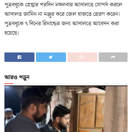
পুত্রবধূকে গ্রেপ্তার পরদিন মঙ্গলবার আদালতে সোপর্দ করলে
আদালত জামিন না মঞ্জুর করে জেল হাজতে প্রেরণ করেন।
পুত্রবধূকে ৭ দিনের রিমান্ডের জন্য আদালতে আবেদন করা
হয়েছে।
আরও পড়ুন