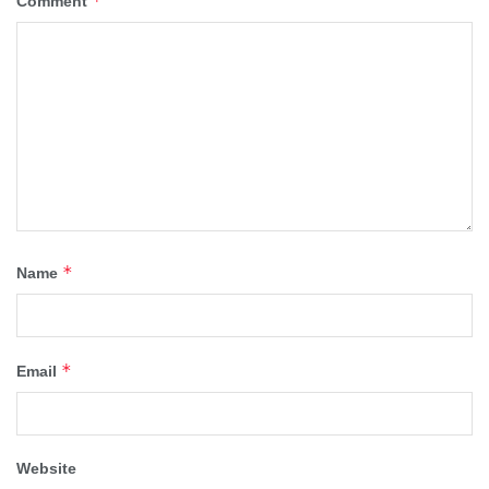
*
Comment
*
Name
*
Email
Website