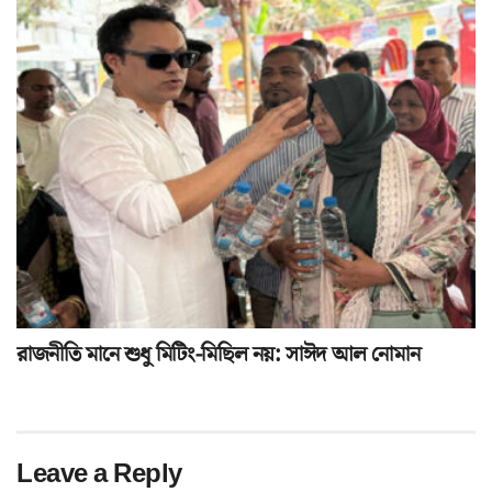
রাজনীতি মানে শুধু মিটিং-মিছিল নয়: সাঈদ আল নোমান
Leave a Reply