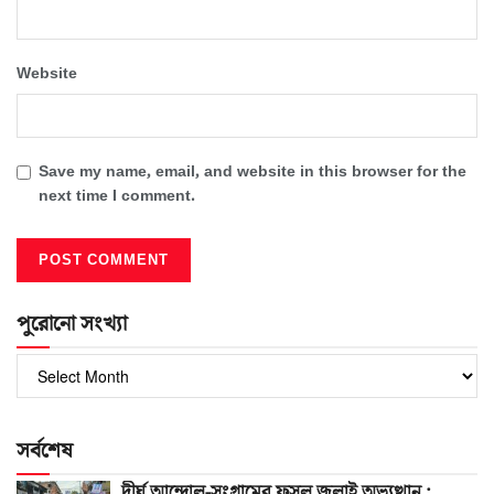
Website
Save my name, email, and website in this browser for the
next time I comment.
পুরোনো সংখ্যা
পুরোনো
সংখ্যা
সর্বশেষ
দীর্ঘ আন্দোল-সংগ্রামের ফসল জুলাই অভ্যুত্থান :