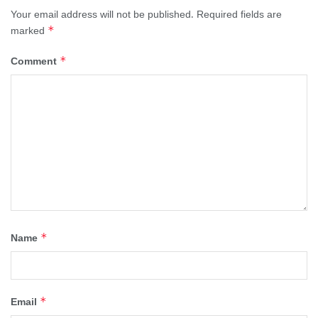
Your email address will not be published.
Required fields are
*
marked
*
Comment
*
Name
*
Email