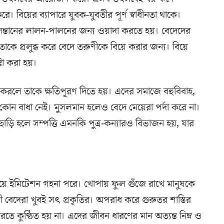
 বিয়ের ব্যাপারে যুবক-যুবতীর পূর্ণ স্বাধীনতা থাকে।
ামী ও সন্তানের লালন-পালনের জন্য ওয়াদা করতে হয়। বেদেদের
ে প্রলুব্ধ করে বেদে তরুণীকে বিয়ে করার জন্য। বিয়ে
টা করা হয়।
 করলে তাকে ক্ষতিপূরণ দিতে হয়। এদের সমাজে বহুবিবাহ,
ে কোন বাধা নেই। মুসলমান হলেও বেদে মেয়েরা পর্দা করে না।
 ছাড়াছাড়ি হলে সম্পত্তি এমনকি পুত্র-কন্যারও বিভাজন হয়, যার
 ইমিটেশন গহনা পরে। খোপায় ফুল গুঁজে রাখে মানুষকে
দেরা খুবই সৎ প্রকৃতির। অপরাধ করে গুরুতর শাস্তির
তে কুণ্ঠিত হয় না। এদের জীবন ধারণের মান অত্যন্ত নিম্ন ও