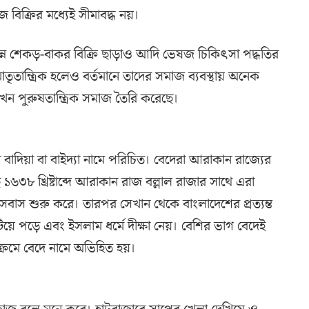
িক্রির মধ্যেই সীমাবদ্ধ নয়।
িভিন্ন শেকড়-বাকর বিক্রি ছাড়াও আদি ভেষজ চিকিৎসা পদ্ধতির
তান্ত্রিক হলেও বর্তমানে তাদের সমাজ ব্যবস্থায় অনেক
খন পুরুষতান্ত্রিক সমাজ তৈরি করেছে।
রা বাদিয়া বা বাইদ্যা নামে পরিচিত। বেদেরা আরাকান রাজ্যের
৮ খ্রিষ্টাব্দে আরাকান রাজ বল্লাল রাজার সাথে এরা
াস শুরু করে। তারপর সেখান থেকে বাংলাদেশের প্রত্যন্ত
িয়ে পড়ে এবং ইসলাম ধর্মে দীক্ষা নেয়। বেশির ভাগ বেদেই
ক্রমে বেদে নামে অভিহিত হয়।