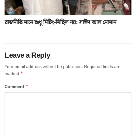
রাজনীতি মানে শুধু মিটিং-মিছিল নয়: সাঈদ আল নোমান
Leave a Reply
Your email address will not be published.
Required fields are
*
marked
*
Comment