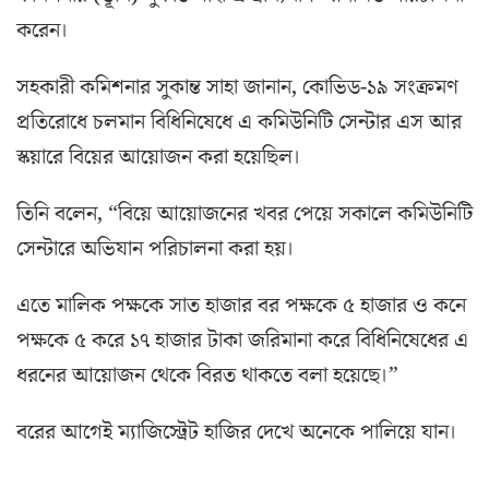
করেন।
সহকারী কমিশনার সুকান্ত সাহা জানান, কোভিড-১৯ সংক্রমণ
প্রতিরোধে চলমান বিধিনিষেধে এ কমিউনিটি সেন্টার এস আর
স্কয়ারে বিয়ের আয়োজন করা হয়েছিল।
তিনি বলেন, “বিয়ে আয়োজনের খবর পেয়ে সকালে কমিউনিটি
সেন্টারে অভিযান পরিচালনা করা হয়।
এতে মালিক পক্ষকে সাত হাজার বর পক্ষকে ৫ হাজার ও কনে
পক্ষকে ৫ করে ১৭ হাজার টাকা জরিমানা করে বিধিনিষেধের এ
ধরনের আয়োজন থেকে বিরত থাকতে বলা হয়েছে।”
বরের আগেই ম্যাজিস্ট্রেট হাজির দেখে অনেকে পালিয়ে যান।