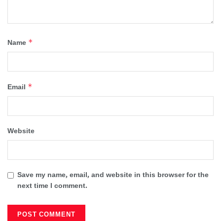
*
Name
*
Email
Website
Save my name, email, and website in this browser for the
next time I comment.