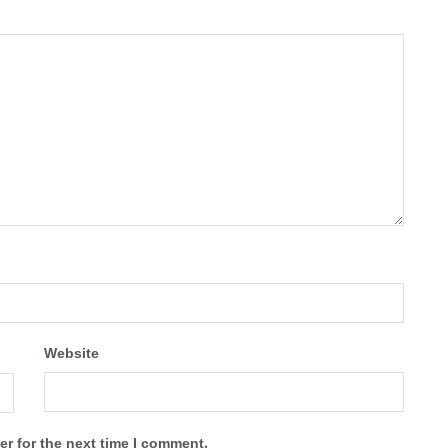
Website
r for the next time I comment.