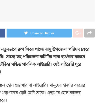
Share on Twitter
ে নতুনভাবে রুপ ফিরে পাচ্ছে রামু উপজেলা পরিষদ চত্বরে
রেরি। সদস্য সহ পরিচালনা কমিটির নানা ব্যর্থতার কারনে
ঐতিহ্য মন্ডিত পাবলিক লাইব্রেরি। যেই লাইব্রেরি ঘুরে
।
 হোল গ্রন্থাগার বা লাইব্রেরি। মানুষের হাজার বছরের
রন্থাগারের ছোট ছোট তাকে। গ্রন্থাগার হোল কালের
 করে।