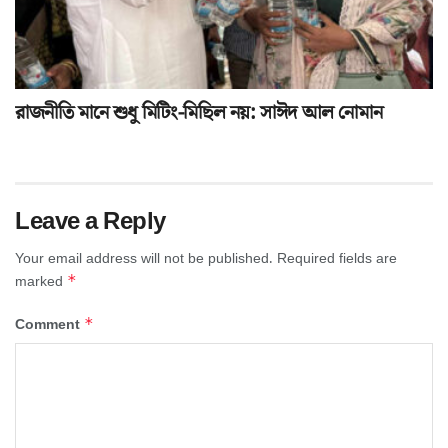
রাজনীতি মানে শুধু মিটিং-মিছিল নয়: সাঈদ আল নোমান
Leave a Reply
Your email address will not be published.
Required fields are
*
marked
*
Comment