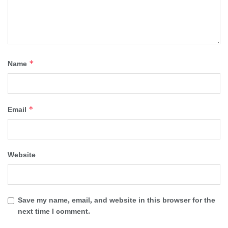
*
Name
*
Email
Website
Save my name, email, and website in this browser for the
next time I comment.