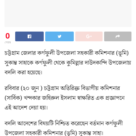
0
শেয়ার
চট্টগ্রাম জেলার কর্ণফুলী উপজেলা সহকারী কমিশনার (ভূমি)
সুকান্ত সাহাকে কর্ণফুলী থেকে কুমিল্লার দাউদকান্দি উপজেলায়
বদলি করা হয়েছে।
রবিবার (২০ জুন ) চট্টগ্রাম অতিরিক্ত বিভাগীয় কমিশনার
(সার্বিক) খন্দকার জহিরুল ইসলাম স্বাক্ষরিত এক প্রজ্ঞাপনে
এই আদেশ দেয়া হয়।
বদলি আদেশের বিষয়টি নিশ্চিত করেছেন বর্তমান কর্ণফুলী
উপজেলা সহকারী কমিশনার (ভূমি) সুকান্ত সাহা।