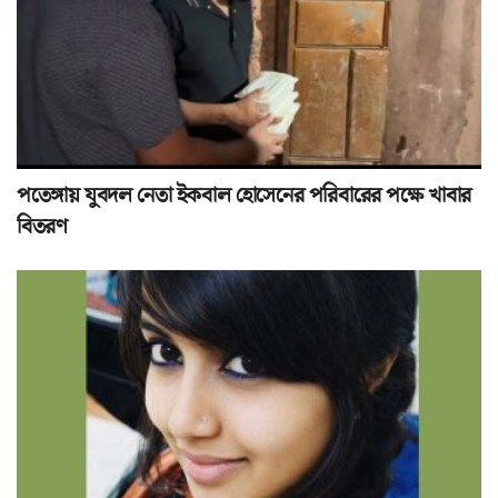
পতেঙ্গায় যুবদল নেতা ইকবাল হোসেনের পরিবারের পক্ষে খাবার
বিতরণ