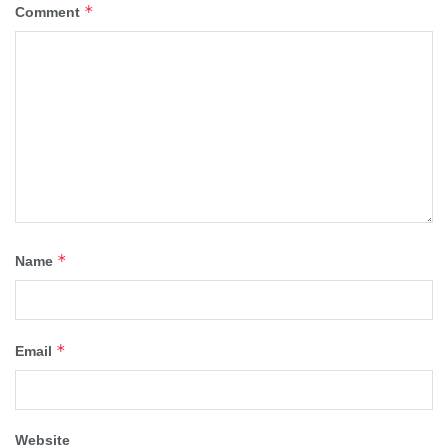
*
Comment
*
Name
*
Email
Website