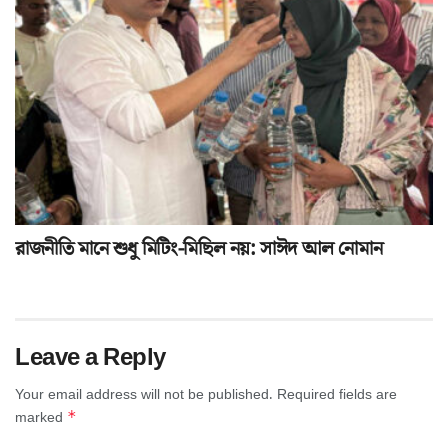
রাজনীতি মানে শুধু মিটিং-মিছিল নয়: সাঈদ আল নোমান
Leave a Reply
Your email address will not be published.
Required fields are
*
marked