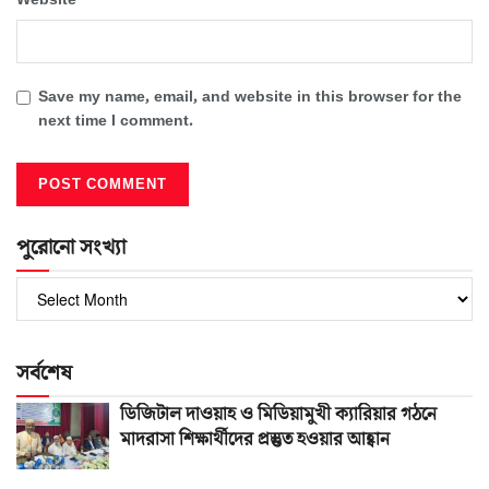
Website
Save my name, email, and website in this browser for the
next time I comment.
পুরোনো সংখ্যা
পুরোনো
সংখ্যা
সর্বশেষ
ডিজিটাল দাওয়াহ ও মিডিয়ামুখী ক্যারিয়ার গঠনে
মাদরাসা শিক্ষার্থীদের প্রস্তুত হওয়ার আহ্বান