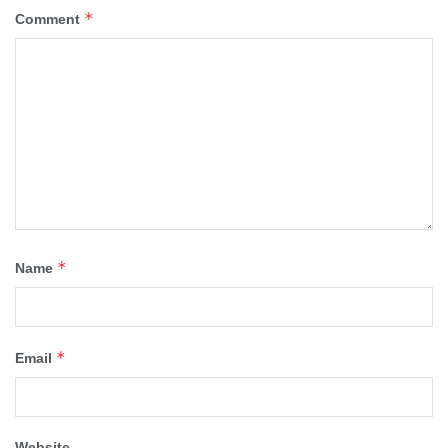
*
Comment
*
Name
*
Email