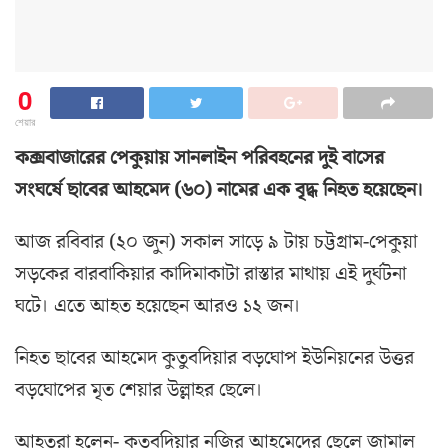
0
শেয়ার
কক্সবাজারের পেকুয়ায় সানলাইন পরিবহনের দুই বাসের
সংঘর্ষে ছাবের আহমেদ (৬০) নামের এক বৃদ্ধ নিহত হয়েছেন।
আজ রবিবার (২০ জুন) সকাল সাড়ে ৯ টায় চট্টগ্রাম-পেকুয়া
সড়কের বারবাকিয়ার কাদিমাকাটা রাস্তার মাথায় এই দুর্ঘটনা
ঘটে। এতে আহত হয়েছেন আরও ১২ জন।
নিহত ছাবের আহমেদ কুতুবদিয়ার বড়ঘোপ ইউনিয়নের উত্তর
বড়ঘোপের মৃত শেয়ার উল্লাহর ছেলে।
আহতরা হলেন- কুতুবদিয়ার নজির আহমেদের ছেলে জামাল