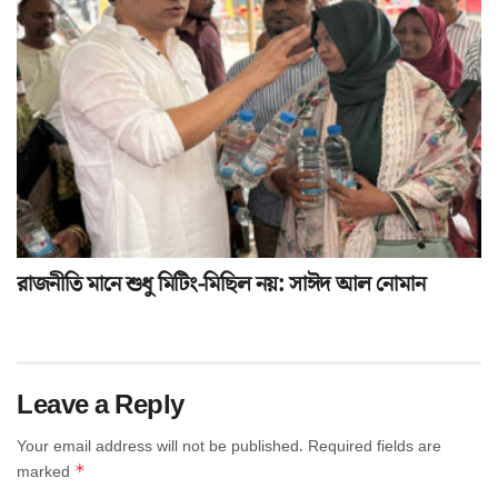
রাজনীতি মানে শুধু মিটিং-মিছিল নয়: সাঈদ আল নোমান
Leave a Reply
Your email address will not be published.
Required fields are
*
marked