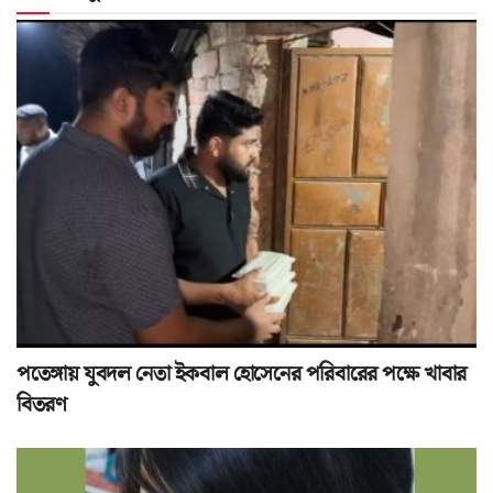
পতেঙ্গায় যুবদল নেতা ইকবাল হোসেনের পরিবারের পক্ষে খাবার
বিতরণ