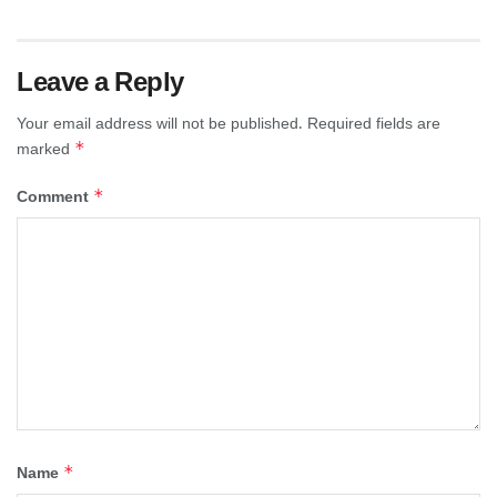
Leave a Reply
Your email address will not be published.
Required fields are
*
marked
*
Comment
*
Name