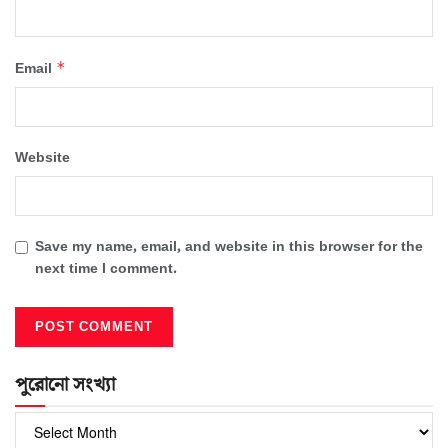
*
Email
Website
Save my name, email, and website in this browser for the
next time I comment.
পুরোনো সংখ্যা
পুরোনো
সংখ্যা