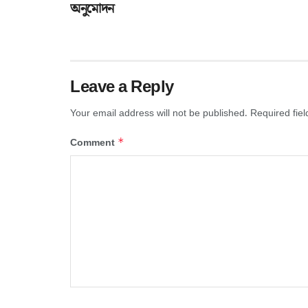
অনুমোদন
Leave a Reply
Your email address will not be published.
Required fie
*
Comment