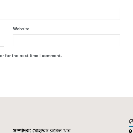
Website
r for the next time I comment.
য
সম্পাদক:
মোহাম্মদ রুবেল খান