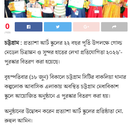
0
শেয়ার
চট্টগ্রাম
: প্রত্যাশা আর্ট স্কুলের ২২ বছর পূর্তি উপলক্ষে গোল্ড
মেডেল চিত্রাঙ্কন ও সুন্দর হাতের লেখা প্রতিযোগিতা ২০২৬’-
পুরস্কার বিতরণ করা হয়েছে।
বৃহস্পতিবার (১৮ জুন) বিকালে চট্টগ্রাম সিটির বাকলিয়া থানার
কল্পলোক আবাসিক এলাকায় অবস্থিত চট্টগ্রাম মেধাবিকাশ
স্কুলে আয়োজিত অনুষ্ঠানে এ পুরস্কার বিতরণ করা হয়।
অনুষ্ঠানের উদ্বোধন করেন প্রত্যাশা আর্ট স্কুলের প্রতিষ্ঠাতা মো.
রুহুল আমিন।