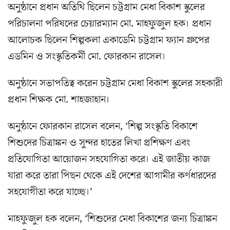
অনুষ্ঠানে প্রধান অতিথি ছিলেন চট্টগ্রাম মেধা বিকাশ স্কুলের
পরিচালনা পরিষদের চেয়ারম্যান মো. মাহফুজুল হক। প্রধান
আলোচক ছিলেন শিল্পকলা একাডেমি চট্টগ্রাম ফ্যান গ্রুপের
এডমিন ও সংস্কৃতিকর্মী মো. ফোরকান রাসেল।
অনুষ্ঠানে সভাপতিত্ব করেন চট্টগ্রাম মেধা বিকাশ স্কুলের সহকারী
প্রধান শিক্ষক মো. শাহজাহান।
অনুষ্ঠানে ফোরকান রাসেল বলেন, ‘শিল্প সংস্কৃতি বিকাশে
শিশুদের চিত্রাঙ্কন ও সুন্দর হাতের লিখা প্রশিক্ষণ এবং
প্রতিযোগিতা আয়োজন সহযোগিতা করে। এই জাতীয় কাজ
যারা করে তারা পিছন থেকে এই দেশের আগামীর কর্ণধারদের
সহযোগীতা করে যাচ্ছে।’
মাহফুজুল হক বলেন, ‘শিশুদের মেধা বিকাশের জন্য চিত্রাঙ্কন