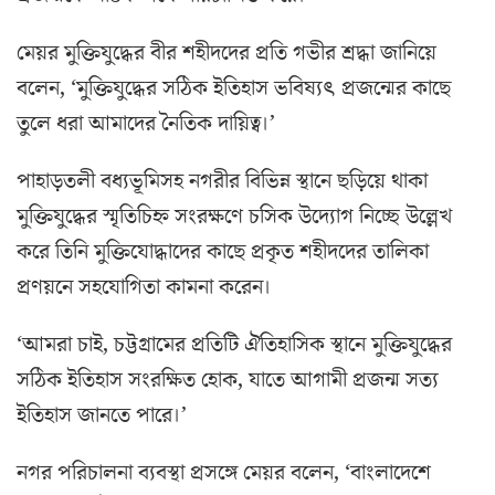
মেয়র মুক্তিযুদ্ধের বীর শহীদদের প্রতি গভীর শ্রদ্ধা জানিয়ে
বলেন, ‘মুক্তিযুদ্ধের সঠিক ইতিহাস ভবিষ্যৎ প্রজন্মের কাছে
তুলে ধরা আমাদের নৈতিক দায়িত্ব।’
পাহাড়তলী বধ্যভূমিসহ নগরীর বিভিন্ন স্থানে ছড়িয়ে থাকা
মুক্তিযুদ্ধের স্মৃতিচিহ্ন সংরক্ষণে চসিক উদ্যোগ নিচ্ছে উল্লেখ
করে তিনি মুক্তিযোদ্ধাদের কাছে প্রকৃত শহীদদের তালিকা
প্রণয়নে সহযোগিতা কামনা করেন।
‘আমরা চাই, চট্টগ্রামের প্রতিটি ঐতিহাসিক স্থানে মুক্তিযুদ্ধের
সঠিক ইতিহাস সংরক্ষিত হোক, যাতে আগামী প্রজন্ম সত্য
ইতিহাস জানতে পারে।’
নগর পরিচালনা ব্যবস্থা প্রসঙ্গে মেয়র বলেন, ‘বাংলাদেশে