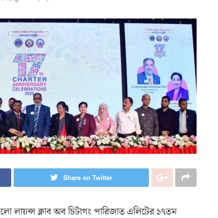
Share on Twitter
হলো লায়ন্স ক্লাব অব চিটাগং পারিজাত এলিটের ১৭তম