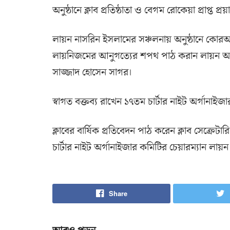
অনুষ্ঠানে ক্লাব প্রতিষ্ঠাতা ও বেগম রোকেয়া প্রাপ্ত
লায়ন নাসরিন ইসলামের সঞ্চলনায় অনুষ্ঠানে কো
লায়নিজমের আনুগত্যের শপথ পাঠ করান লায়ন আ
সাজ্জাদ হোসেন সাগর।
স্বাগত বক্তব্য রাখেন ১৭তম চার্টার নাইট অর্গানাই
ক্লাবের বার্ষিক প্রতিবেদন পাঠ করেন ক্লাব সেক্র
চার্টার নাইট অর্গানাইজার কমিটির চেয়ারম্যান লায়
Share