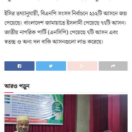
ইসির তথ্যানুযায়ী, বিএনপি সংসদ নির্বাচনে ২১২টি আসনে জয়
পেয়েছে। বাংলাদেশ জামায়াতে ইসলামী পেয়েছে ৭৭টি আসন।
জাতীয় নাগরিক পার্টি (এনসিপি) পেয়েছে ৭টি আসন এবং
স্বতন্ত্র ও অন্য দল বাকি আসনগুলো লাভ করেছে।
আরও পড়ুন