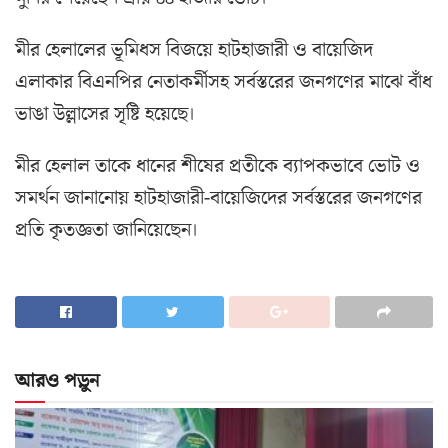
মীর হেলালের ভূমিধস বিজয়ে হাটহাজারী ও বায়েজিদ
এলাকার বিএনপির নেতাকর্মীসহ সর্বস্তরের জনগণের মাঝে বাঁধ
ভাঙা উল্লাসের সৃষ্টি হয়েছে।
মীর হেলাল তাকে ধানের শীষের প্রতীকে ব্যাপকভাবে ভোট ও
সমর্থন জানানোয় হাটহাজারী-বায়েজিদের সর্বস্তরের জনগণের
প্রতি কৃতজ্ঞতা জানিয়েছেন।
আরও পড়ুন