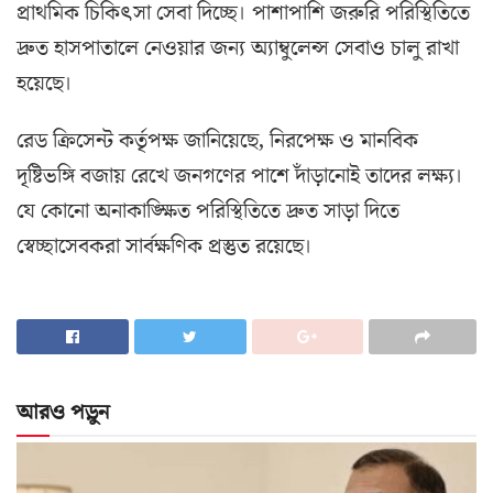
প্রাথমিক চিকিৎসা সেবা দিচ্ছে। পাশাপাশি জরুরি পরিস্থিতিতে
দ্রুত হাসপাতালে নেওয়ার জন্য অ্যাম্বুলেন্স সেবাও চালু রাখা
হয়েছে।
রেড ক্রিসেন্ট কর্তৃপক্ষ জানিয়েছে, নিরপেক্ষ ও মানবিক
দৃষ্টিভঙ্গি বজায় রেখে জনগণের পাশে দাঁড়ানোই তাদের লক্ষ্য।
যে কোনো অনাকাঙ্ক্ষিত পরিস্থিতিতে দ্রুত সাড়া দিতে
স্বেচ্ছাসেবকরা সার্বক্ষণিক প্রস্তুত রয়েছে।
আরও পড়ুন