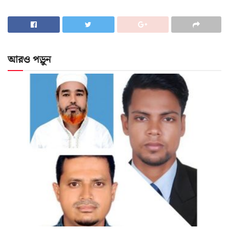
আরও পড়ুন