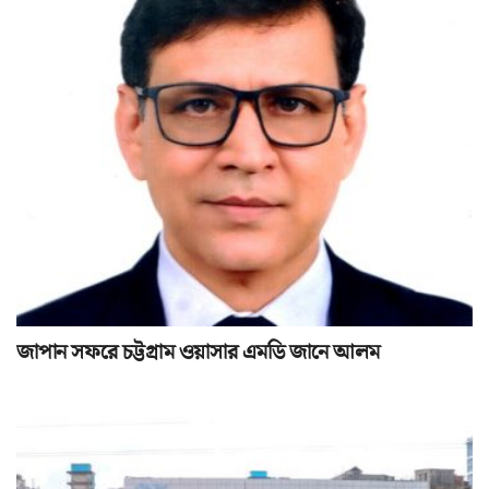
জাপান সফরে চট্টগ্রাম ওয়াসার এমডি জানে আলম