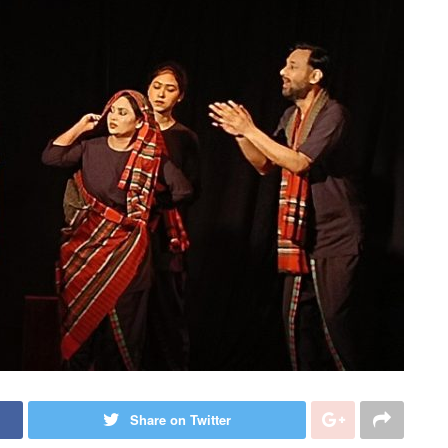
Share on Twitter