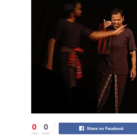
0
0
Share on Facebook
শেয়ার
দেখেছে