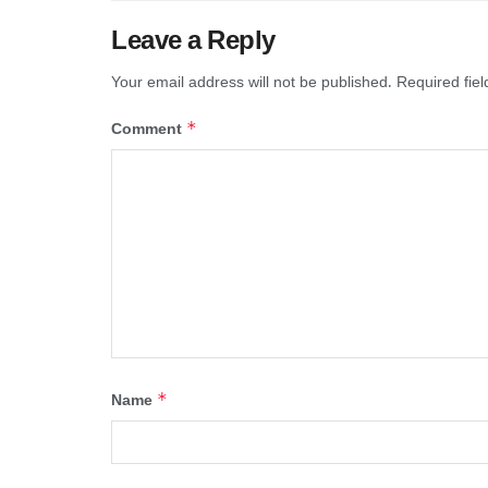
Leave a Reply
Your email address will not be published.
Required fie
*
Comment
*
Name