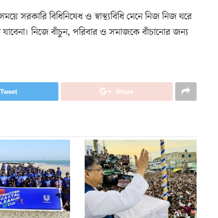
য়ে সরকারি বিধিনিষেধ ও স্বাস্থ্যবিধি মেনে নিজ নিজ ঘরে
 যাবেনা। নিজে বাঁচুন, পরিবার ও সমাজকে বাঁচানোর জন্য
Tweet
Share