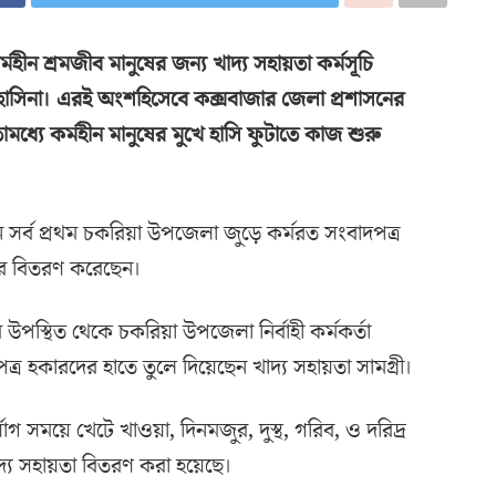
্মহীন শ্রমজীব মানুষের জন্য খাদ্য সহায়তা কর্মসূচি
খ হাসিনা। এরই অংশহিসেবে কক্সবাজার জেলা প্রশাসনের
্যে কর্মহীন মানুষের মুখে হাসি ফুটাতে কাজ শুরু
সর্ব প্রথম চকরিয়া উপজেলা জুড়ে কর্মরত সংবাদপত্র
হার বিতরণ করেছেন।
পস্থিত থেকে চকরিয়া উপজেলা নির্বাহী কর্মকর্তা
 হকারদের হাতে তুলে দিয়েছেন খাদ্য সহায়তা সামগ্রী।
সময়ে খেটে খাওয়া, দিনমজুর, দুস্থ, গরিব, ও দরিদ্র
াদ্য সহায়তা বিতরণ করা হয়েছে।