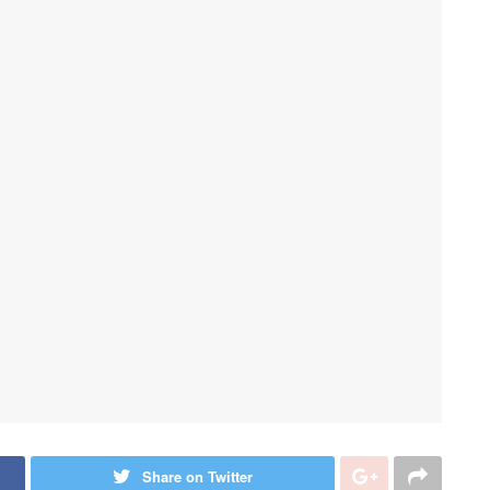
Share on Twitter