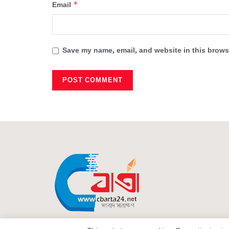
*
Email
Save my name, email, and website in this browse