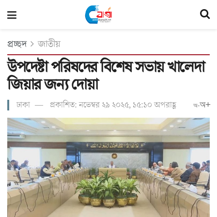
প্রচ্ছদ
জাতীয়
উপদেষ্টা পরিষদের বিশেষ সভায় খালেদা
জিয়ার জন্য দোয়া
ঢাকা
প্রকাশিত: নভেম্বর ২৯ ২০২৫, ১৫:১০ অপরাহ্ণ
অ+
অ-