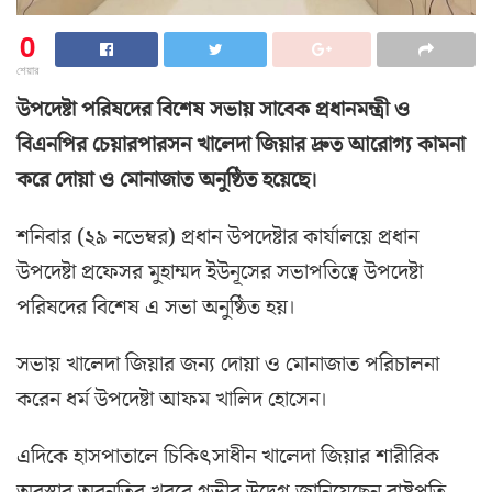
0
শেয়ার
উপদেষ্টা পরিষদের বিশেষ সভায় সাবেক প্রধানমন্ত্রী ও
বিএনপির চেয়ারপারসন খালেদা জিয়ার দ্রুত আরোগ্য কামনা
করে দোয়া ও মোনাজাত অনুষ্ঠিত হয়েছে।
শনিবার (২৯ নভেম্বর) প্রধান উপদেষ্টার কার্যালয়ে প্রধান
উপদেষ্টা প্রফেসর মুহাম্মদ ইউনূসের সভাপতিত্বে উপদেষ্টা
পরিষদের বিশেষ এ সভা অনুষ্ঠিত হয়।
সভায় খালেদা জিয়ার জন্য দোয়া ও মোনাজাত পরিচালনা
করেন ধর্ম উপদেষ্টা আফম খালিদ হোসেন।
এদিকে হাসপাতালে চিকিৎসাধীন খালেদা জিয়ার শারীরিক