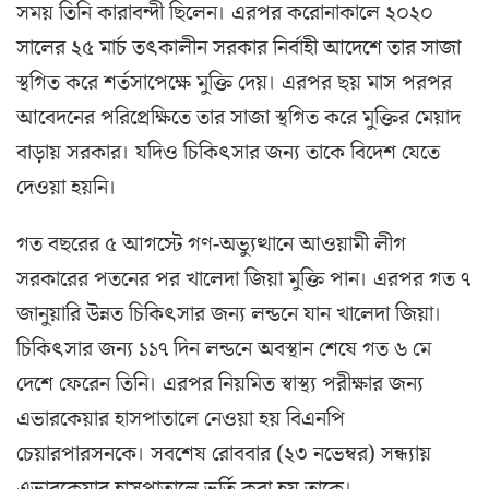
সময় তিনি কারাবন্দী ছিলেন। এরপর করোনাকালে ২০২০
সালের ২৫ মার্চ তৎকালীন সরকার নির্বাহী আদেশে তার সাজা
স্থগিত করে শর্তসাপেক্ষে মুক্তি দেয়। এরপর ছয় মাস পরপর
আবেদনের পরিপ্রেক্ষিতে তার সাজা স্থগিত করে মুক্তির মেয়াদ
বাড়ায় সরকার। যদিও চিকিৎসার জন্য তাকে বিদেশ যেতে
দেওয়া হয়নি।
গত বছরের ৫ আগস্টে গণ-অভ্যুত্থানে আওয়ামী লীগ
সরকারের পতনের পর খালেদা জিয়া মুক্তি পান। এরপর গত ৭
জানুয়ারি উন্নত চিকিৎসার জন্য লন্ডনে যান খালেদা জিয়া।
চিকিৎসার জন্য ১১৭ দিন লন্ডনে অবস্থান শেষে গত ৬ মে
দেশে ফেরেন তিনি। এরপর নিয়মিত স্বাস্থ্য পরীক্ষার জন্য
এভারকেয়ার হাসপাতালে নেওয়া হয় বিএনপি
চেয়ারপারসনকে। সবশেষ রোববার (২৩ নভেম্বর) সন্ধ্যায়