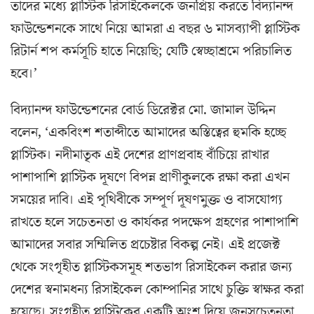
তাদের মধ্যে প্লাস্টিক রিসাইকেলকে জনপ্রিয় করতে বিদ্যানন্দ
ফাউন্ডেশনকে সাথে নিয়ে আমরা এ বছর ৬ মাসব্যাপী প্লাস্টিক
রিটার্ন শপ কর্মসূচি হাতে নিয়েছি; যেটি স্বেচ্ছাশ্রমে পরিচালিত
হবে।’
বিদ্যানন্দ ফাউন্ডেশনের বোর্ড ডিরেক্টর মো. জামাল উদ্দিন
বলেন, ‘একবিংশ শতাব্দীতে আমাদের অস্তিত্বের হুমকি হচ্ছে
প্লাস্টিক। নদীমাতৃক এই দেশের প্রাণপ্রবাহ বাঁচিয়ে রাখার
পাশাপাশি প্লাস্টিক দূষণে বিপন্ন প্রাণীকুলকে রক্ষা করা এখন
সময়ের দাবি। এই পৃথিবীকে সম্পূর্ণ দূষণমুক্ত ও বাসযোগ্য
রাখতে হলে সচেতনতা ও কার্যকর পদক্ষেপ গ্রহণের পাশাপাশি
আমাদের সবার সম্মিলিত প্রচেষ্টার বিকল্প নেই। এই প্রজেক্ট
থেকে সংগৃহীত প্লাস্টিকসমূহ শতভাগ রিসাইকেল করার জন্য
দেশের স্বনামধন্য রিসাইকেল কোম্পানির সাথে চুক্তি স্বাক্ষর করা
হয়েছে। সংগৃহীত প্লাস্টিকের একটি অংশ দিয়ে জনসচেতনতা