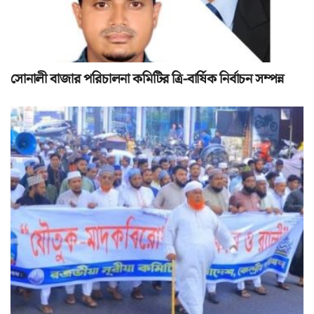
সোনালী বাজার পরিচালনা কমিটির ত্রি-বার্ষিক নির্বাচন সম্পন্ন