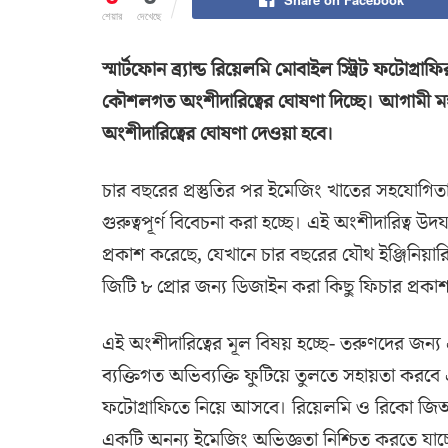
শেয়ার
দেখেছে
স্মার্টফোন ব্র্যান্ড রিয়েলমি মোবাইল স্ট্রিট ফটোগ্র
কৌশলগত অংশীদারিত্বের ঘোষণা দিচ্ছে। আগামী মঙ্
অংশীদারিত্বের ঘোষণা দেওয়া হবে।
চার বছরের প্রস্তুতির পর ইমেজিং খাতের সহযোগি
গুরুত্বপূর্ণ বিবেচনা করা হচ্ছে। এই অংশীদারিত্ব উদ
প্রকাশ করেছে, যেখানে চার বছরের যৌথ ইঞ্জিনিয়া
জিটি ৮ প্রোর জন্য ডিজাইন করা কিছু ফিচার প্রকা
এই অংশীদারিত্বের মূল বিষয় হচ্ছে- তরুণদের জন্য
ব্যক্তিগত অভিব্যক্তি ফুটিয়ে তুলতে সহায়তা করব
ফটোগ্রাফিতে নিয়ে আসবে। রিয়েলমি ও রিকো জিআর
একটি অনন্য ইমেজিং অভিজ্ঞতা নিশ্চিত করতে যাচ্