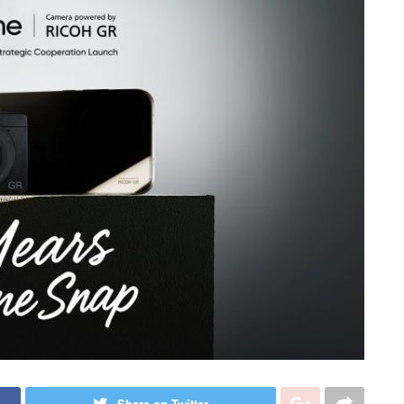
Share on Twitter