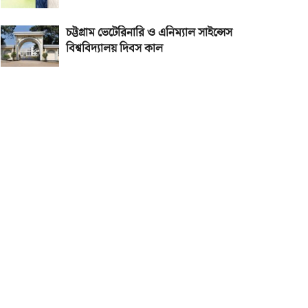
চট্টগ্রাম ভেটেরিনারি ও এনিম্যাল সাইন্সেস
বিশ্ববিদ্যালয় দিবস কাল