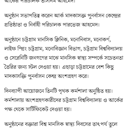
আর্কের পরিচালক তাসনিম আহমেদ।
অনুষ্ঠান সভাপতিত্ব করেন আর্ক মাদকাসক্ত পুনর্বাসন কেন্দ্রের
প্রতিষ্ঠাতা ও নির্বাহী পরিচালক পারভেজ আহমেদ।
অনুষ্ঠানে চট্টগ্রাম মানসিক ক্লিনিক, মনোনিবাস, মনোকর্ণ,
লাইফ স্প্রিং চট্টগ্রাম, মনোবিজ্ঞান বিভাগ, চট্টগ্রাম বিশ্ববিদ্যালয়
ও সেরেনিটি জনগণের মাঝে মানসিক স্বাস্থ্য সম্পর্কে সচেতনতা
তৈরির জন্য স্টল দেওয়া হয়। এছাড়া চট্টগ্রামের বেশ কিছু
মাদকাসক্তি পুনর্বাসন কেন্দ্র অংশগ্রহণ করে।
দিনব্যাপী আয়োজনে তিনটি পৃথক কর্মশালা অনুষ্ঠিত হয়।
কর্মশালায় অংশগ্রহণকারীদের চট্টগ্রাম বিশ্ববিদ্যালয় ও আর্কের
পক্ষ থেকে সার্টিফিকেট দেওয়া হয়।
অনুষ্ঠানের বক্তারা বিশ্ব মানসিক স্বাস্থ্য দিবসের তাৎপর্য তুলে