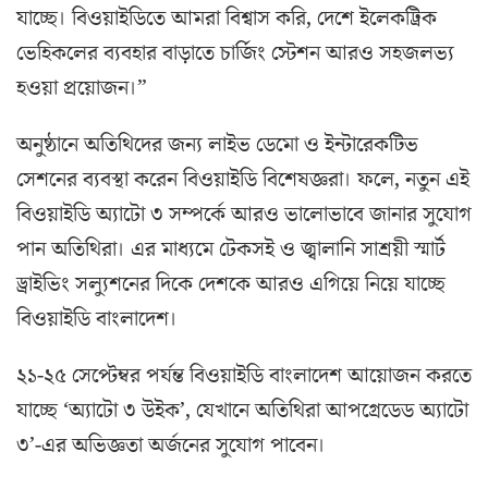
যাচ্ছে। বিওয়াইডিতে আমরা বিশ্বাস করি, দেশে ইলেকট্রিক
ভেহিকলের ব্যবহার বাড়াতে চার্জিং স্টেশন আরও সহজলভ্য
হওয়া প্রয়োজন।”
অনুষ্ঠানে অতিথিদের জন্য লাইভ ডেমো ও ইন্টারেকটিভ
সেশনের ব্যবস্থা করেন বিওয়াইডি বিশেষজ্ঞরা। ফলে, নতুন এই
বিওয়াইডি অ্যাটো ৩ সম্পর্কে আরও ভালোভাবে জানার সুযোগ
পান অতিথিরা। এর মাধ্যমে টেকসই ও জ্বালানি সাশ্রয়ী স্মার্ট
ড্রাইভিং সল্যুশনের দিকে দেশকে আরও এগিয়ে নিয়ে যাচ্ছে
বিওয়াইডি বাংলাদেশ।
২১-২৫ সেপ্টেম্বর পর্যন্ত বিওয়াইডি বাংলাদেশ আয়োজন করতে
যাচ্ছে ‘অ্যাটো ৩ উইক’, যেখানে অতিথিরা আপগ্রেডেড অ্যাটো
৩’-এর অভিজ্ঞতা অর্জনের সুযোগ পাবেন।