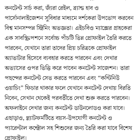
কনটেন্ট সার্চ করা, জ্যঁরা রেইল, ব্র্যান্ড হাব ও
পার্সোনালাইজেশন সুবিধার মাধ্যমে দর্শকেরা উপভোগ করবেন
বিশ্ব মানসম্পন্ন স্ট্রিমিং অভজ্ঞতা। এইচবিও ম্যাক্সের গ্রাহকেরা
এক সাবস্ক্রিপশনে সর্বোচ্চ পাঁচটি ভিন্ন প্রোফাইল তৈরি করতে
পারবেন, যেখানে তারা তাদের প্রিয় চরিত্রকে প্রোফাইল
অ্যাভাটার হিসেবে ব্যবহার করতে পারবেন এবং দেখার
অভ্যাসের ওপর ভিত্তি করে পাবেন কনটেন্ট সাজেশন। তারা
পছন্দের কনটেন্ট সেভ করতে পারবেন এবং “কন্টিনিউ
ওয়াচিং” ফিচার থাকার ফলে যেখানে কনটেন্ট দেখায় বিরতি
নিবেন, সেখান থেকেই পরবর্তীতে দেখা শুরু করতে পারবেন।
অফলাইনে দেখার জন্য কনটেন্ট ডাউনলোডও করা যাবে।
এছাড়াও, প্ল্যাটফর্মটিতে বয়স-উপযোগী কনটেন্ট ও
প্যারেন্টাল কন্ট্রোল সহ শিশুদের জন্য তৈরি করা যাবে বিশেষ
প্রোফাইল।