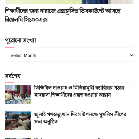
শিক্ষার্থীদের জন্য দারাজে এক্সক্লুসিভ ডিসকাউন্টে আসছে
রিয়েলমি সি১০০এক্স
পুরোনো সংখ্যা
পুরোনো
সংখ্যা
সর্বশেষ
ডিজিটাল দাওয়াহ ও মিডিয়ামুখী ক্যারিয়ার গঠনে
মাদরাসা শিক্ষার্থীদের প্রস্তুত হওয়ার আহ্বান
জুলাই গণঅভ্যুত্থান দিবস উপলক্ষে মুসলিম লীগের
সভা অনুষ্ঠিত