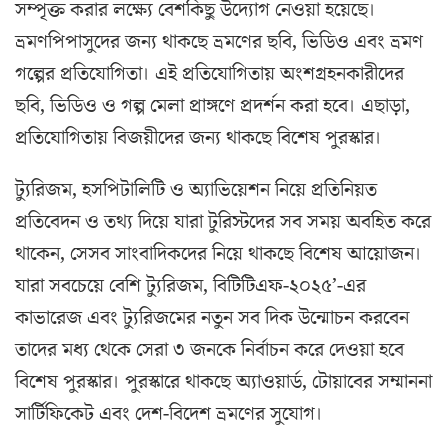
সম্পৃক্ত করার লক্ষ্যে বেশকিছু উদ্যোগ নেওয়া হয়েছে।
ভ্রমণপিপাসুদের জন্য থাকছে ভ্রমণের ছবি, ভিডিও এবং ভ্রমণ
গল্পের প্রতিযোগিতা। এই প্রতিযোগিতায় অংশগ্রহনকারীদের
ছবি, ভিডিও ও গল্প মেলা প্রাঙ্গণে প্রদর্শন করা হবে। এছাড়া,
প্রতিযোগিতায় বিজয়ীদের জন্য থাকছে বিশেষ পুরস্কার।
ট্যুরিজম, হসপিটালিটি ও অ্যাভিয়েশন নিয়ে প্রতিনিয়ত
প্রতিবেদন ও তথ্য দিয়ে যারা টুরিস্টদের সব সময় অবহিত করে
থাকেন, সেসব সাংবাদিকদের নিয়ে থাকছে বিশেষ আয়োজন।
যারা সবচেয়ে বেশি ট্যুরিজম, বিটিটিএফ-২০২৫’-এর
কাভারেজ এবং ট্যুরিজমের নতুন সব দিক উন্মোচন করবেন
তাদের মধ্য থেকে সেরা ৩ জনকে নির্বাচন করে দেওয়া হবে
বিশেষ পুরস্কার। পুরস্কারে থাকছে অ্যাওয়ার্ড, টোয়াবের সম্মাননা
সার্টিফিকেট এবং দেশ-বিদেশ ভ্রমণের সুযোগ।