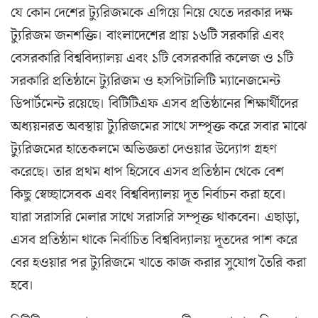
যে কোন দেশের ট্যুরিজমকে এগিয়ে নিয়ে যেতে দরকার দক্ষ
ট্যুরিজম জনশক্তি। বাংলাদেশের প্রায় ১৬টি সরকারি এবং
বেসরকারি বিশ্ববিদ্যালয় এবং ১টি বেসরকারি কলেজ ও ১টি
সরকারি প্রতিষ্ঠানে ট্যুরিজম ও হসপিটালিটি ম্যানেজমেন্ট
ডিপার্টমেন্ট রয়েছে। বিটিটিএফ এসব প্রতিষ্ঠানের শিক্ষার্থীদের
অধ্যয়নরত অবস্থায় ট্যুরিজমের সাথে সম্পৃক্ত করে সবার মাঝে
ট্যুরিজমের হাতেকলমে অভিজ্ঞতা দেওয়ার উদ্যোগ গ্রহণ
করেছে। তার প্রথম ধাপ হিসেবে এসব প্রতিষ্ঠান থেকে বেশ
কিছু স্বেচ্ছাসেবক এবং বিশ্ববিদ্যালয় দূত নির্বাচন করা হবে।
যারা সরাসরি মেলার সাথে সরাসরি সম্পৃক্ত থাকবেন। এছাড়া,
এসব প্রতিষ্ঠান থাকে নির্বাচিত বিশ্ববিদ্যালয় দূতদের পাশ করে
বের হওয়ার পর ট্যুরিজমে খাতে কাজ করার সুযোগ তৈরি করা
হবে।