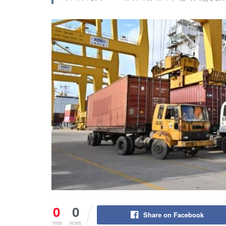
0
0
Share on Facebook
শেয়ার
দেখেছে