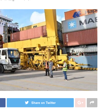
Share on Twitter