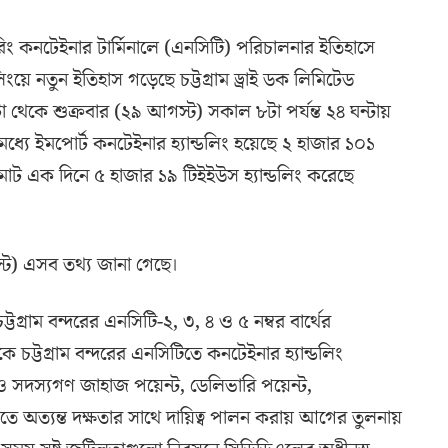
 মুরিং কনটেইনার টার্মিনালে (এনসিটি) পরিচালনার ইতিহাসে
লিংয়ে নতুন ইতিহাস গড়েছে চট্টগ্রাম ড্রাই ডক লিমিটেড
থেকে শুক্রবার (২৯ আগস্ট) সকাল ৮টা পর্যন্ত ২৪ ঘন্টায়
ধ্যে ইমপোর্ট কনটেইনার হ্যান্ডলিং হয়েছে ২ হাজার ১০১
মোট এক দিনে ৫ হাজার ১৯ টিইইউস হ্যান্ডলিং করেছে
গস্ট) এসব তথ্য জানা গেছে।
টগ্রাম বন্দরের এনসিটি-২, ৩, ৪ ও ৫ নম্বর বার্থের
কে চট্টগ্রাম বন্দরের এনসিটিতে কনটেইনার হ্যান্ডলিং
ও সদস্যগণ জাহাজ পয়েন্ট, ডেলিভারি পয়েন্ট,
 অত্যন্ত দক্ষতার সাথে দায়িত্ব পালন করায় আগের তুলনায়