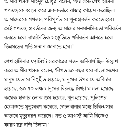
আমীর খসরু মাহমুদ চৌধুরী বলেন, ‘ফ্যাসিস্ট শেখ হাসিনা
গণতন্ত্রকে ধ্বংস করে এককভাবে রাজত্ব কায়েম করেছিল।
আমাদেরকে গণতন্ত্র পরিপূর্ণভাবে পুন:প্রবর্তন করতে হবে।
সেই গণতন্ত্র প্রবর্তনের জন্য আমাদের মনমানসিকতা পরিবর্তন
করতে হবে। রাজনৈতিক সংস্কৃতিতে পরিবর্তন আনতে হবে।
ভিন্নমতের প্রতি সম্মান জানাতে হবে।’
শেখ হাসিনার ফ্যাসিস্ট সরকারের পতন অনিবার্য ছিল উল্লেখ
করে আমীর খসরু বলেন, ‘বিগত ১৫ বছর ধরে বাংলাদেশের
মানুষ যেভাবে নিগৃহীত হয়েছে, মানুষের উপর যে অবিচার
হয়েছে, ৬০-৭০ লক্ষ মানুষের বিরুদ্ধে মিথ্যা মামলা হয়েছে,
কয়েক হাজার লোক গুম হয়েছে, খুন হয়েছে, পুলিশের
হেফাজতে মৃত্যুবরণ করেছে, জেলখানার মধ্যে চিকিৎসার
অভাবে মৃত্যুবরণ করেছে। গত ৫ আগস্ট আমি নিজেও
কারাগারে বন্দি ছিলাম।’