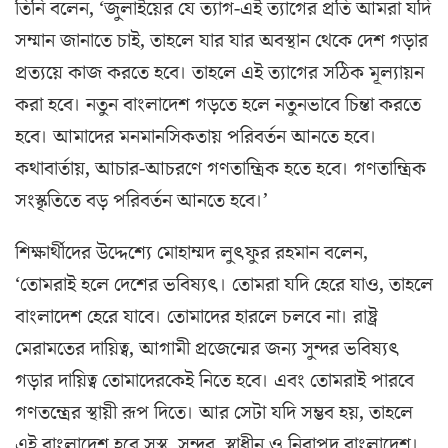
তিনি বলেন, ‘জুলাইয়ের যে ত্যাগ-এই ত্যাগের প্রতি আমরা যদি
সম্মান জানাতে চাই, তাহলে যার যার অবস্থান থেকে দেশ গড়ার
প্রত্যয়ে কাজ করতে হবে। তাহলে এই ত্যাগের সঠিক মূল্যায়ন
করা হবে। নতুন বাংলাদেশ গড়তে হলে নতুনভাবে চিন্তা করতে
হবে। আমাদের মনমানসিকতায় পরিবর্তন আনতে হবে।
কথাবার্তায়, আচার-আচরণে গণতান্ত্রিক হতে হবে। গণতান্ত্রিক
সংস্কৃতিতে বড় পরিবর্তন আনতে হবে।’
শিক্ষার্থীদের উদ্দেশ্যে মোহাম্মদ লুৎফুর রহমান বলেন,
‘তোমরাই হলে দেশের ভবিষ্যৎ। তোমরা যদি হেরে যাও, তাহলে
বাংলাদেশ হেরে যাবে। তোমাদের হারলে চলবে না। রাষ্ট্র
মেরামতের দায়িত্ব, আগামী প্রজেন্মের জন্য সুন্দর ভবিষ্যৎ
গড়ার দায়িত্ব তোমাদেরকেই নিতে হবে। এবং তোমরাই পারবে
গণতন্ত্রের স্থায়ী রূপ দিতে। আর সেটা যদি সম্ভব হয়, তাহলে
এই বাংলাদেশ হবে সুস্থ, সুন্দর, স্বাধীন ও নিরাপদ বাংলাদেশ।