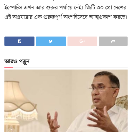
ইস্পোর্টস এখন আর শুরুর পর্যায়ে নেই। জিটি ৩০ প্রো দেশের
এই অগ্রযাত্রার এক গুরুত্বপূর্ণ অংশহিসেবে আত্মপ্রকাশ করছে।
আরও পড়ুন