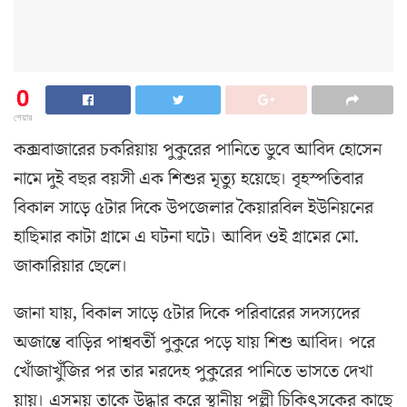
0
শেয়ার
কক্সবাজারের চকরিয়ায় পুকুরের পানিতে ডুবে আবিদ হোসেন
নামে দুই বছর বয়সী এক শিশুর মৃত্যু হয়েছে। বৃহস্পতিবার
বিকাল সাড়ে ৫টার দিকে উপজেলার কৈয়ারবিল ইউনিয়নের
হাছিমার কাটা গ্রামে এ ঘটনা ঘটে। আবিদ ওই গ্রামের মো.
জাকারিয়ার ছেলে।
জানা যায়, বিকাল সাড়ে ৫টার দিকে পরিবারের সদস্যদের
অজান্তে বাড়ির পাশ্ববর্তী পুকুরে পড়ে যায় শিশু আবিদ। পরে
খোঁজাখুঁজির পর তার মরদেহ পুকুরের পানিতে ভাসতে দেখা
য়ায়। এসময় তাকে উদ্ধার করে স্থানীয় পল্লী চিকিৎসকের কাছে