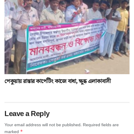
পেকুয়ায় রাস্তার কার্পেটিং কাজে বাধা, ক্ষুব্ধ এলাকাবাসী
Leave a Reply
Your email address will not be published.
Required fields are
*
marked