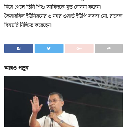
নিয়ে গেলে তিনি শিশু আবিদকে মৃত ঘোষনা করেন।
কৈয়ারবিল ইউনিয়নের ৬ নম্বর ওয়ার্ড ইউপি সদস্য মো. রাসেল
বিষয়টি নিশ্চিত করেছেন।
আরও পড়ুন