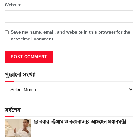
Website
Save my name, email, and website in this browser for the
next time I comment.
পুরোনো সংখ্যা
পুরোনো
সংখ্যা
সর্বশেষ
রোববার চট্টগ্রাম ও কক্সবাজার আসছেন প্রধানমন্ত্রী