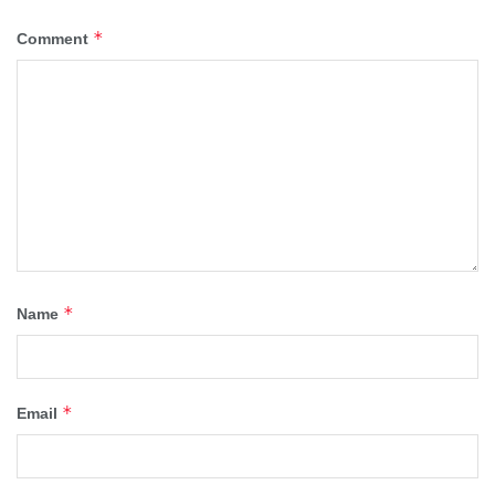
*
Comment
*
Name
*
Email