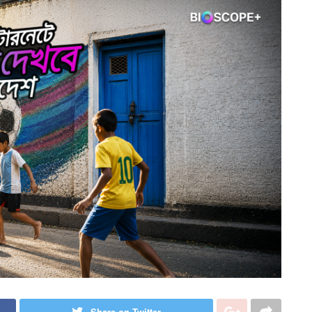
Share on Twitter