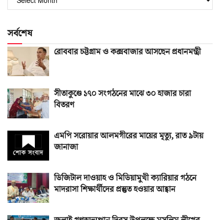
সংখ্যা
সর্বশেষ
রোববার চট্টগ্রাম ও কক্সবাজার আসছেন প্রধানমন্ত্রী
সীতাকুণ্ডে ১৭০ সংগঠনের মাঝে ৩০ হাজার চারা
বিতরণ
এমপি সরোয়ার আলমগীরের মায়ের মৃত্যু, রাত ৯টায়
জানাজা
ডিজিটাল দাওয়াহ ও মিডিয়ামুখী ক্যারিয়ার গঠনে
মাদরাসা শিক্ষার্থীদের প্রস্তুত হওয়ার আহ্বান