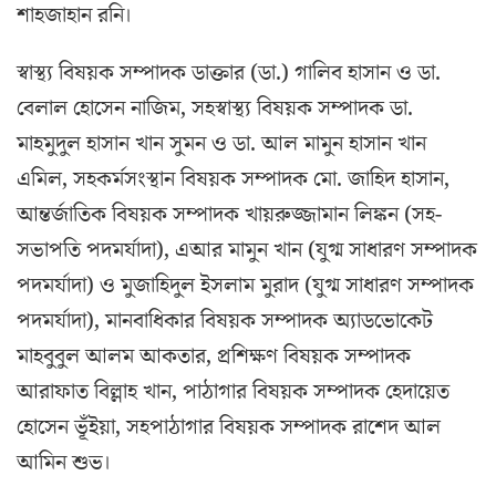
শাহজাহান রনি।
স্বাস্থ্য বিষয়ক সম্পাদক ডাক্তার (ডা.) গালিব হাসান ও ডা.
বেলাল হোসেন নাজিম, সহস্বাস্থ্য বিষয়ক সম্পাদক ডা.
মাহমুদুল হাসান খান সুমন ও ডা. আল মামুন হাসান খান
এমিল, সহকর্মসংস্থান বিষয়ক সম্পাদক মো. জাহিদ হাসান,
আন্তর্জাতিক বিষয়ক সম্পাদক খায়রুজ্জামান লিঙ্কন (সহ-
সভাপতি পদমর্যাদা), এআর মামুন খান (যুগ্ম সাধারণ সম্পাদক
পদমর্যাদা) ও মুজাহিদুল ইসলাম মুরাদ (যুগ্ম সাধারণ সম্পাদক
পদমর্যাদা), মানবাধিকার বিষয়ক সম্পাদক অ্যাডভোকেট
মাহবুবুল আলম আকতার, প্রশিক্ষণ বিষয়ক সম্পাদক
আরাফাত বিল্লাহ খান, পাঠাগার বিষয়ক সম্পাদক হেদায়েত
হোসেন ভূঁইয়া, সহপাঠাগার বিষয়ক সম্পাদক রাশেদ আল
আমিন শুভ।