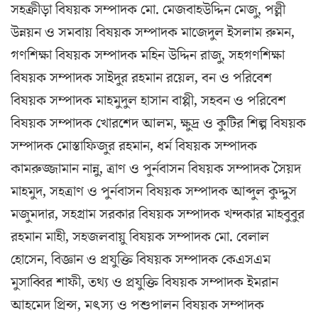
সহক্রীড়া বিষয়ক সম্পাদক মো. মেজবাহউদ্দিন মেজু, পল্লী
উন্নয়ন ও সমবায় বিষয়ক সম্পাদক মাজেদুল ইসলাম রুমন,
গণশিক্ষা বিষয়ক সম্পাদক মহিন উদ্দিন রাজু, সহগণশিক্ষা
বিষয়ক সম্পাদক সাইদুর রহমান রয়েল, বন ও পরিবেশ
বিষয়ক সম্পাদক মাহমুদুল হাসান বাপ্পী, সহবন ও পরিবেশ
বিষয়ক সম্পাদক খোরশেদ আলম, ক্ষুদ্র ও কুটির শিল্প বিষয়ক
সম্পাদক মোস্তাফিজুর রহমান, ধর্ম বিষয়ক সম্পাদক
কামরুজ্জামান নান্নু, ত্রাণ ও পুর্নবাসন বিষয়ক সম্পাদক সৈয়দ
মাহমুদ, সহত্রাণ ও পুর্নবাসন বিষয়ক সম্পাদক আব্দুল কুদ্দুস
মজুমদার, সহগ্রাম সরকার বিষয়ক সম্পাদক খন্দকার মাহবুবুর
রহমান মাহী, সহজলবায়ু বিষয়ক সম্পাদক মো. বেলাল
হোসেন, বিজ্ঞান ও প্রযুক্তি বিষয়ক সম্পাদক কেএসএম
মুসাব্বির শাফী, তথ্য ও প্রযুক্তি বিষয়ক সম্পাদক ইমরান
আহমেদ প্রিন্স, মৎস্য ও পশুপালন বিষয়ক সম্পাদক