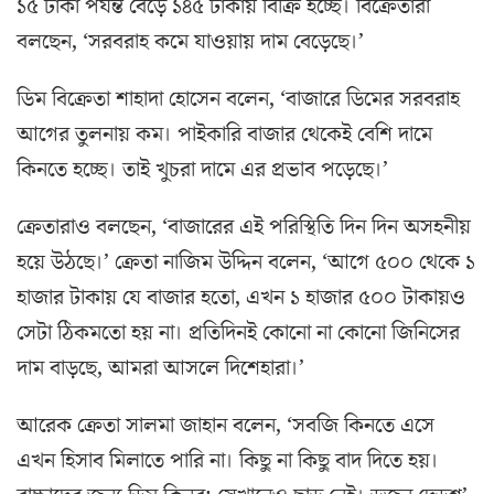
১৫ টাকা পর্যন্ত বেড়ে ১৪৫ টাকায় বিক্রি হচ্ছে। বিক্রেতারা
বলছেন, ‘সরবরাহ কমে যাওয়ায় দাম বেড়েছে।’
ডিম বিক্রেতা শাহাদা হোসেন বলেন, ‘বাজারে ডিমের সরবরাহ
আগের তুলনায় কম। পাইকারি বাজার থেকেই বেশি দামে
কিনতে হচ্ছে। তাই খুচরা দামে এর প্রভাব পড়েছে।’
ক্রেতারাও বলছেন, ‘বাজারের এই পরিস্থিতি দিন দিন অসহনীয়
হয়ে উঠছে।’ ক্রেতা নাজিম উদ্দিন বলেন, ‘আগে ৫০০ থেকে ১
হাজার টাকায় যে বাজার হতো, এখন ১ হাজার ৫০০ টাকায়ও
সেটা ঠিকমতো হয় না। প্রতিদিনই কোনো না কোনো জিনিসের
দাম বাড়ছে, আমরা আসলে দিশেহারা।’
আরেক ক্রেতা সালমা জাহান বলেন, ‘সবজি কিনতে এসে
এখন হিসাব মিলাতে পারি না। কিছু না কিছু বাদ দিতে হয়।