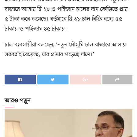
বাজারে আসায় ব্রি ২৮ ও পাইজাম চালের দাম কেজিতে প্রায়
৫ টাকা করে কমেছে। বর্তমানে ব্রি ২৮ চাল বিক্রি হচ্ছে ৫৫
টাকায় ও পাইজাম ৪৫ টাকায়।
চাল ব্যবসায়ীরা বলছেন, ‘নতুন মৌসুমি চাল বাজারে আসায়
সরবরাহ বেড়েছে, যার প্রভাব পড়েছে দামে।’
আরও পড়ুন