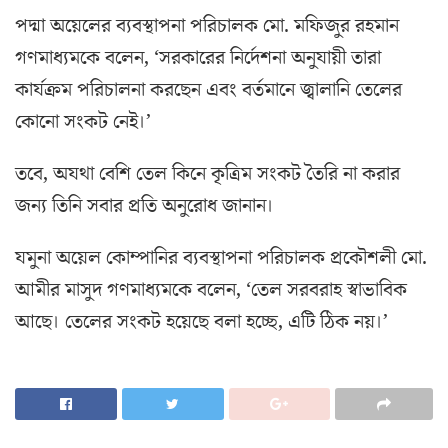
পদ্মা অয়েলের ব্যবস্থাপনা পরিচালক মো. মফিজুর রহমান
গণমাধ্যমকে বলেন, ‘সরকারের নির্দেশনা অনুযায়ী তারা
কার্যক্রম পরিচালনা করছেন এবং বর্তমানে জ্বালানি তেলের
কোনো সংকট নেই।’
তবে, অযথা বেশি তেল কিনে কৃত্রিম সংকট তৈরি না করার
জন্য তিনি সবার প্রতি অনুরোধ জানান।
যমুনা অয়েল কোম্পানির ব্যবস্থাপনা পরিচালক প্রকৌশলী মো.
আমীর মাসুদ গণমাধ্যমকে বলেন, ‘তেল সরবরাহ স্বাভাবিক
আছে। তেলের সংকট হয়েছে বলা হচ্ছে, এটি ঠিক নয়।’