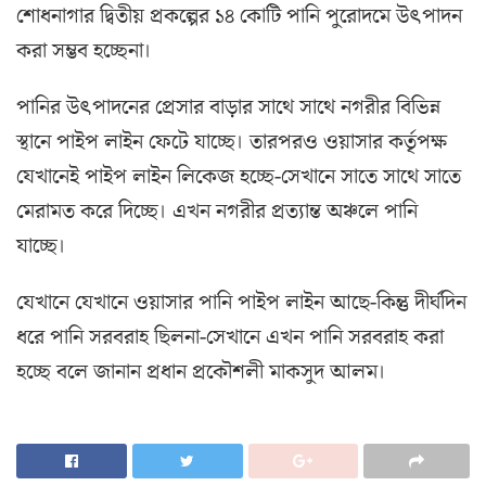
শোধনাগার দ্বিতীয় প্রকল্পের ১৪ কোটি পানি পুরোদমে উৎপাদন
করা সম্ভব হচ্ছেনা।
পানির উৎপাদনের প্রেসার বাড়ার সাথে সাথে নগরীর বিভিন্ন
স্থানে পাইপ লাইন ফেটে যাচ্ছে। তারপরও ওয়াসার কর্তৃপক্ষ
যেখানেই পাইপ লাইন লিকেজ হচ্ছে-সেখানে সাতে সাথে সাতে
মেরামত করে দিচ্ছে। এখন নগরীর প্রত্যান্ত অঞ্চলে পানি
যাচ্ছে।
যেখানে যেখানে ওয়াসার পানি পাইপ লাইন আছে-কিন্তু দীর্ঘদিন
ধরে পানি সরবরাহ ছিলনা-সেখানে এখন পানি সরবরাহ করা
হচ্ছে বলে জানান প্রধান প্রকৌশলী মাকসুদ আলম।