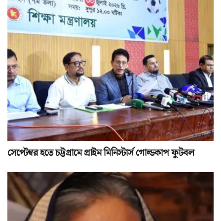
সেপ্টেম্বর হতে চট্টগ্রামে প্রাইম মিনিস্টার্স গোল্ডকাপ ফুটবল