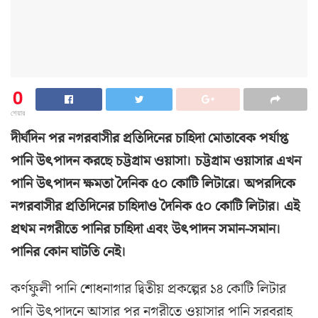
0
শেয়ার
দীর্ঘদিন পর নগরবাসীর প্রতিদিনের চাহিদা মোতাবেক পর্যাপ্ত
পানি উৎপাদন করছে চট্টগ্রাম ওয়াসা। চট্টগ্রাম ওয়াসার এখন
পানি উৎপাদন ক্ষমতা দৈনিক ৫০ কোটি লিটারে। অপরদিকে
নগরবাসীর প্রতিদিনের চাহিদাও দৈনিক ৫০ কোটি লিটার। এই
প্রথম নগরীতে পানির চাহিদা এবং উৎপাদন সমান-সমান।
পানির কোন ঘাটতি নেই।
কর্ণফুলী পানি শোধনাগার দ্বিতীয় প্রকল্পের ১৪ কোটি লিটার
পানি উৎপাদনে আসার পর নগরীতে ওয়াসার পানি সরবরাহ