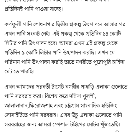
প্রতিদিনই পানি পাওয়া যাচ্ছে।
কর্ণফুলী পানি শোধনাগার দ্বিতীয় প্রকল্প উৎপাদনে আসার পর
এখন পানি সংকট নেই। এই প্রকল্প থেকে প্রতিদিন ১৪ কোটি
লিটার পানি উৎপাদন হবে। আমরা এখন এই প্রকল্প থেকে
প্রতিদিন ৯ কোটি লিটার পানি উৎপাদন করছি। এখন যে
পরিমান পানি উৎপাদন করছি তাতে নগরীতে পুরোপুরি চাহিদা
মেটাতে পারছি।
এখন আমাদের পরবর্তী টার্গেট নগরীর পাহাড়ি এলাকা গুলোতে
পানি সরবরাহ করা। বিশেষ করে দক্ষিণ খুলশী,
জালালাবাদ,ফিরোজশাহ এবং চট্টগ্রাম সাংবাদিক হাউজিং
সোসাইটিতে পানি সরবরাহ। এসব উচু এলাকা গুলোতে পানি
সরবরাহের জন্য আমরা স্পেশাল টাইপের মোটর খুঁজতেছি।