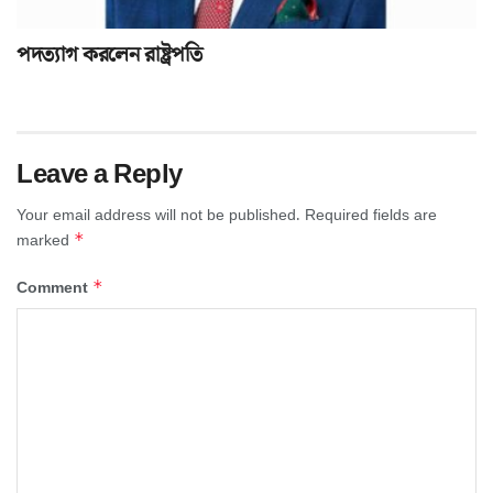
পদত্যাগ করলেন রাষ্ট্রপতি
Leave a Reply
Your email address will not be published.
Required fields are
*
marked
*
Comment