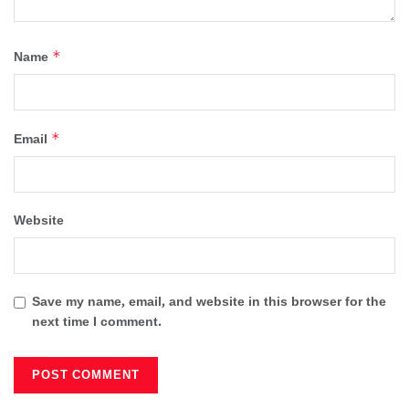
*
Name
*
Email
Website
Save my name, email, and website in this browser for the
next time I comment.