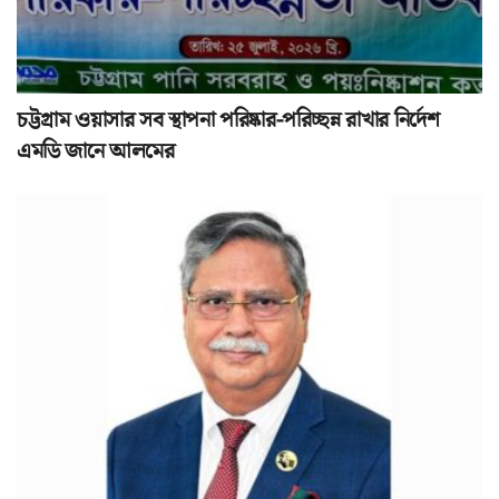
চট্টগ্রাম ওয়াসার সব স্থাপনা পরিষ্কার-পরিচ্ছন্ন রাখার নির্দেশ
এমডি জানে আলমের